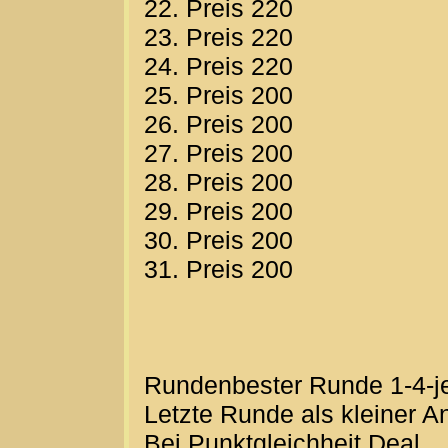
22. Preis 220
23. Preis 220
24. Preis 220
25. Preis 200
26. Preis 200
27. Preis 200
28. Preis 200
29. Preis 200
30. Preis 200
31. Preis 200
Rundenbester Runde 1-4-j
Letzte Runde als kleiner A
Bei Punktgleichheit Deal