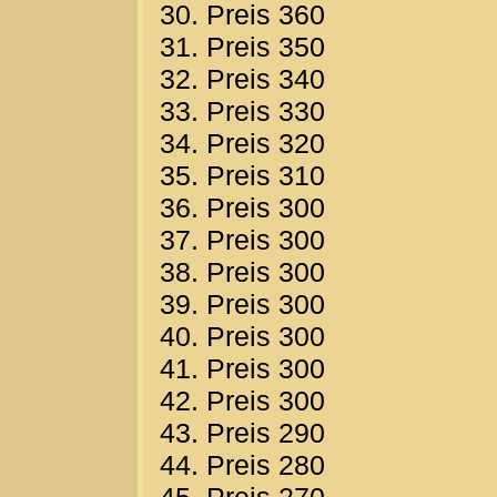
30. Preis 360
31. Preis 350
32. Preis 340
33. Preis 330
34. Preis 320
35. Preis 310
36. Preis 300
37. Preis 300
38. Preis 300
39. Preis 300
40. Preis 300
41. Preis 300
42. Preis 300
43. Preis 290
44. Preis 280