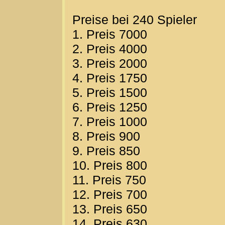
Preise bei 240 Spieler
1. Preis 7000
2. Preis 4000
3. Preis 2000
4. Preis 1750
5. Preis 1500
6. Preis 1250
7. Preis 1000
8. Preis 900
9. Preis 850
10. Preis 800
11. Preis 750
12. Preis 700
13. Preis 650
14. Preis 630