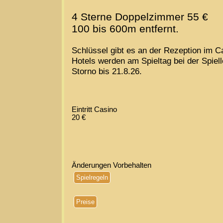
4 Sterne Doppelzimmer 55 €
100 bis 600m entfernt.
Schlüssel gibt es an der Rezeption im C
Hotels werden am Spieltag bei der Spiell
Storno bis 21.8.26.
Eintritt Casino
20 €
Änderungen Vorbehalten
Spielregeln
Preise