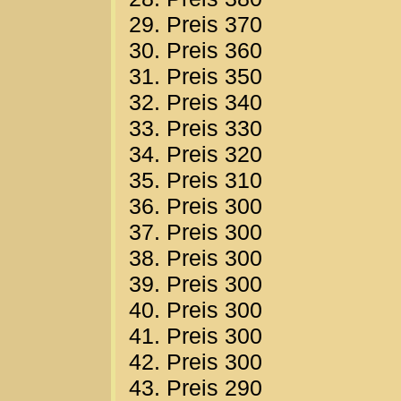
29. Preis 370
30. Preis 360
31. Preis 350
32. Preis 340
33. Preis 330
34. Preis 320
35. Preis 310
36. Preis 300
37. Preis 300
38. Preis 300
39. Preis 300
40. Preis 300
41. Preis 300
42. Preis 300
43. Preis 290