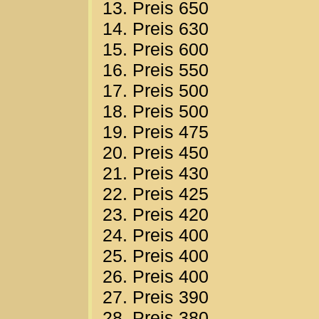
13. Preis 650
14. Preis 630
15. Preis 600
16. Preis 550
17. Preis 500
18. Preis 500
19. Preis 475
20. Preis 450
21. Preis 430
22. Preis 425
23. Preis 420
24. Preis 400
25. Preis 400
26. Preis 400
27. Preis 390
28. Preis 380