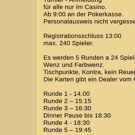
für alle nur im Casino.
Ab 9:00 an der Pokerkasse.
Personalausweis nicht vergess
Registrationsschluss 13:00
max. 240 Spieler.
Es werden 5 Runden a 24 Spiele 
Wenz und Farbwenz.
Tischpunkte, Kontra, kein Reue
Die Karten gibt ein Dealer vom 
Runde 1 - 14.00
Runde 2 – 15:15
Runde 3 – 16:30
Dinner Pause bis 18:30
Runde 4 - 18:30
Runde 5 – 19:45