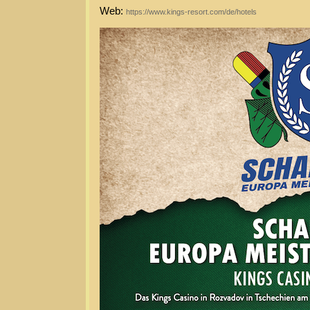
Web:
https://www.kings-resort.com/de/hotels