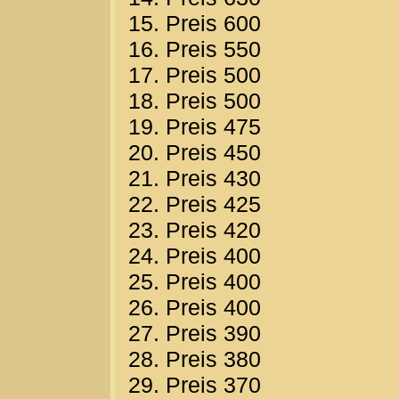
15. Preis 600
16. Preis 550
17. Preis 500
18. Preis 500
19. Preis 475
20. Preis 450
21. Preis 430
22. Preis 425
23. Preis 420
24. Preis 400
25. Preis 400
26. Preis 400
27. Preis 390
28. Preis 380
29. Preis 370