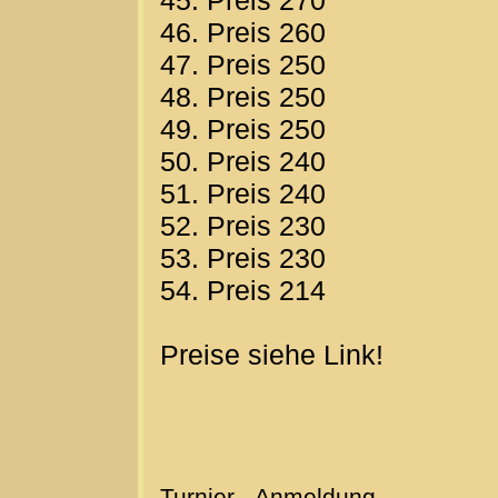
45. Preis 270
46. Preis 260
47. Preis 250
48. Preis 250
49. Preis 250
50. Preis 240
51. Preis 240
52. Preis 230
53. Preis 230
54. Preis 214
Preise siehe Link!
Turnier - Anmeldung