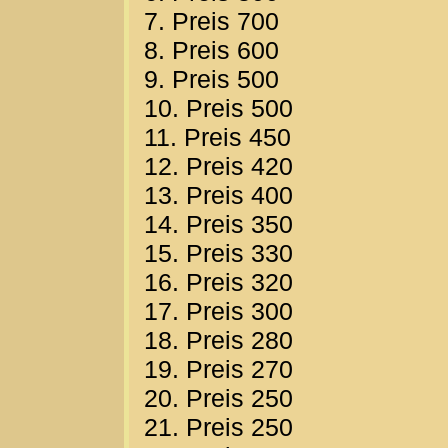
7. Preis 700
8. Preis 600
9. Preis 500
10. Preis 500
11. Preis 450
12. Preis 420
13. Preis 400
14. Preis 350
15. Preis 330
16. Preis 320
17. Preis 300
18. Preis 280
19. Preis 270
20. Preis 250
21. Preis 250