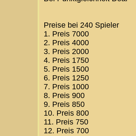
Preise bei 240 Spieler
1. Preis 7000
2. Preis 4000
3. Preis 2000
4. Preis 1750
5. Preis 1500
6. Preis 1250
7. Preis 1000
8. Preis 900
9. Preis 850
10. Preis 800
11. Preis 750
12. Preis 700