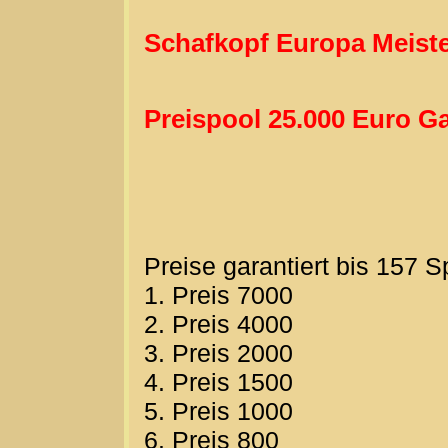
Schafkopf Europa Meiste
Preispool 25.000 Euro Ga
Preise garantiert bis 157 S
1. Preis 7000
2. Preis 4000
3. Preis 2000
4. Preis 1500
5. Preis 1000
6. Preis 800