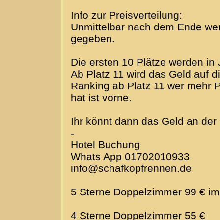
Info zur Preisverteilung:
Unmittelbar nach dem Ende we
gegeben.
Die ersten 10 Plätze werden in 
Ab Platz 11 wird das Geld auf d
Ranking ab Platz 11 wer mehr P
hat ist vorne.
Ihr könnt dann das Geld an der
-
Hotel Buchung
Whats App 01702010933
info@schafkopfrennen.de
5 Sterne Doppelzimmer 99 € im
4 Sterne Doppelzimmer 55 €