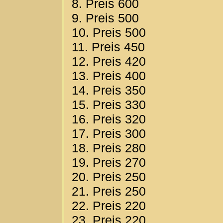
8. Preis 600
9. Preis 500
10. Preis 500
11. Preis 450
12. Preis 420
13. Preis 400
14. Preis 350
15. Preis 330
16. Preis 320
17. Preis 300
18. Preis 280
19. Preis 270
20. Preis 250
21. Preis 250
22. Preis 220
23. Preis 220