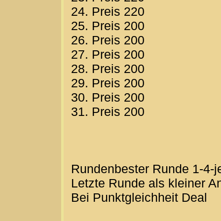
24. Preis 220
25. Preis 200
26. Preis 200
27. Preis 200
28. Preis 200
29. Preis 200
30. Preis 200
31. Preis 200
Rundenbester Runde 1-4-j
Letzte Runde als kleiner A
Bei Punktgleichheit Deal