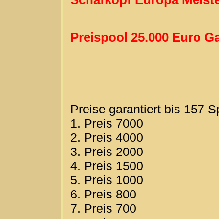
Preispool 25.000 Euro Ga
Preise garantiert bis 157 S
1. Preis 7000
2. Preis 4000
3. Preis 2000
4. Preis 1500
5. Preis 1000
6. Preis 800
7. Preis 700