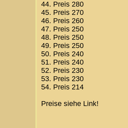
44. Preis 280
45. Preis 270
46. Preis 260
47. Preis 250
48. Preis 250
49. Preis 250
50. Preis 240
51. Preis 240
52. Preis 230
53. Preis 230
54. Preis 214
Preise siehe Link!