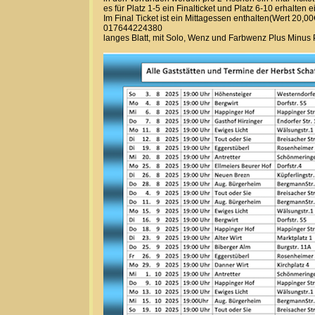
es für Platz 1-5 ein Finalticket und Platz 6-10 erhalten 
Im Final Ticket ist ein Mittagessen enthalten(Wert 20,00
017644224380
langes Blatt, mit Solo, Wenz und Farbwenz Plus Minus