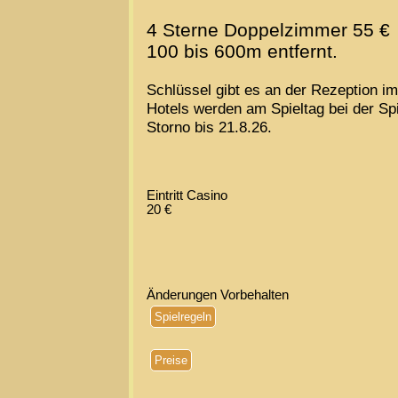
4 Sterne Doppelzimmer 55 €
100 bis 600m entfernt.
Schlüssel gibt es an der Rezeption i
Hotels werden am Spieltag bei der Spi
Storno bis 21.8.26.
Eintritt Casino
20 €
Änderungen Vorbehalten
Spielregeln
Preise