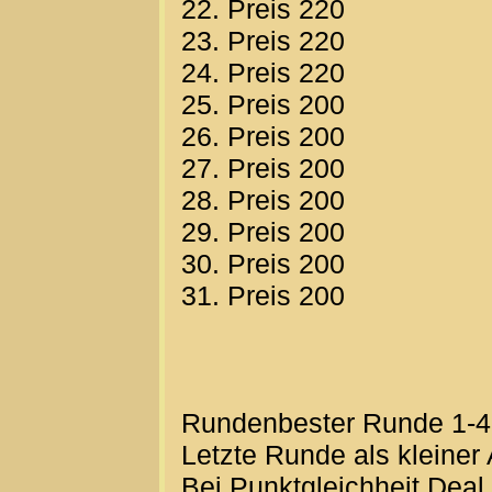
22. Preis 220
23. Preis 220
24. Preis 220
25. Preis 200
26. Preis 200
27. Preis 200
28. Preis 200
29. Preis 200
30. Preis 200
31. Preis 200
Rundenbester Runde 1-4-
Letzte Runde als kleiner
Bei Punktgleichheit Deal