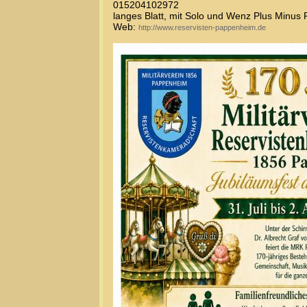
015204102972
langes Blatt, mit Solo und Wenz Plus Minus 
Web:
http://www.reservisten-pappenheim.de