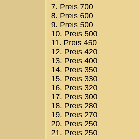
7. Preis 700
8. Preis 600
9. Preis 500
10. Preis 500
11. Preis 450
12. Preis 420
13. Preis 400
14. Preis 350
15. Preis 330
16. Preis 320
17. Preis 300
18. Preis 280
19. Preis 270
20. Preis 250
21. Preis 250