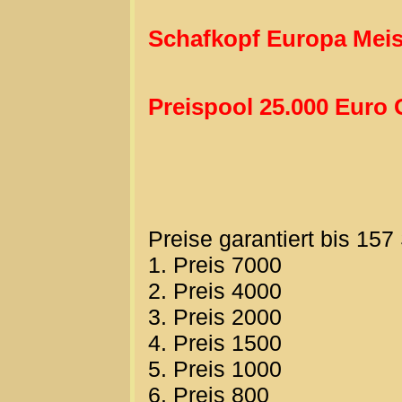
Schafkopf Europa Meis
Preispool 25.000 Euro 
Preise garantiert bis 157
1. Preis 7000
2. Preis 4000
3. Preis 2000
4. Preis 1500
5. Preis 1000
6. Preis 800