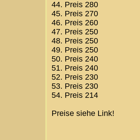
44. Preis 280
45. Preis 270
46. Preis 260
47. Preis 250
48. Preis 250
49. Preis 250
50. Preis 240
51. Preis 240
52. Preis 230
53. Preis 230
54. Preis 214
Preise siehe Link!