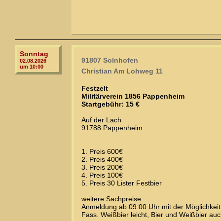
Sonntag
91807 Solnhofen
02.08.2026
um 10:00
Christian Am Lohweg 11
Festzelt
Militärverein 1856 Pappenheim
Startgebühr: 15 €
Auf der Lach
91788 Pappenheim
1. Preis 600€
2. Preis 400€
3. Preis 200€
4. Preis 100€
5. Preis 30 Lister Festbier
weitere Sachpreise.
Anmeldung ab 09:00 Uhr mit der Möglichkeit
Fass. Weißbier leicht, Bier und Weißbier auc