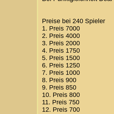
Preise bei 240 Spieler
1. Preis 7000
2. Preis 4000
3. Preis 2000
4. Preis 1750
5. Preis 1500
6. Preis 1250
7. Preis 1000
8. Preis 900
9. Preis 850
10. Preis 800
11. Preis 750
12. Preis 700