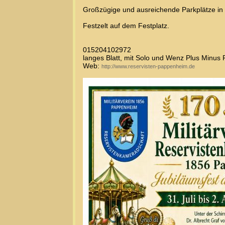
Großzügige und ausreichende Parkplätze in
Festzelt auf dem Festplatz.
015204102972
langes Blatt, mit Solo und Wenz Plus Minus 
Web:
http://www.reservisten-pappenheim.de