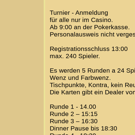
Turnier - Anmeldung
für alle nur im Casino.
Ab 9:00 an der Pokerkasse.
Personalausweis nicht verge
Registrationsschluss 13:00
max. 240 Spieler.
Es werden 5 Runden a 24 Spiel
Wenz und Farbwenz.
Tischpunkte, Kontra, kein Re
Die Karten gibt ein Dealer v
Runde 1 - 14.00
Runde 2 – 15:15
Runde 3 – 16:30
Dinner Pause bis 18:30