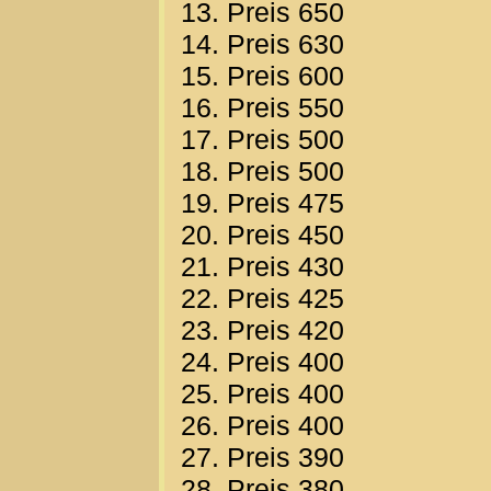
13. Preis 650
14. Preis 630
15. Preis 600
16. Preis 550
17. Preis 500
18. Preis 500
19. Preis 475
20. Preis 450
21. Preis 430
22. Preis 425
23. Preis 420
24. Preis 400
25. Preis 400
26. Preis 400
27. Preis 390
28. Preis 380