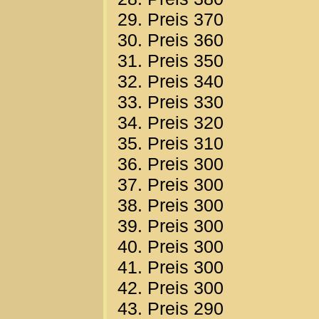
29. Preis 370
30. Preis 360
31. Preis 350
32. Preis 340
33. Preis 330
34. Preis 320
35. Preis 310
36. Preis 300
37. Preis 300
38. Preis 300
39. Preis 300
40. Preis 300
41. Preis 300
42. Preis 300
43. Preis 290