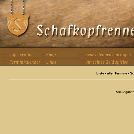
Liste - aller Termine - 
Alle Angabe