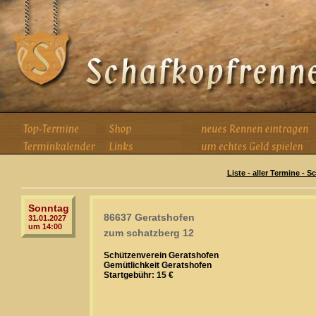
Liste - aller Termine - 
Sonntag
86637 Geratshofen
31.01.2027
um 14:00
zum schatzberg 12
Schützenverein Geratshofen
Gemütlichkeit Geratshofen
Startgebühr: 15 €