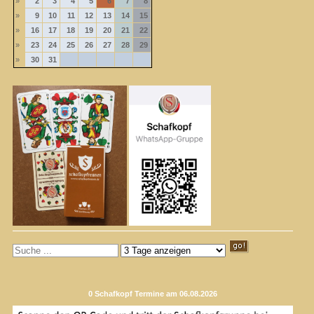
»
2
3
4
5
6
7
8
»
9
10
11
12
13
14
15
»
16
17
18
19
20
21
22
»
23
24
25
26
27
28
29
»
30
31
0 Schafkopf Termine am 06.08.2026