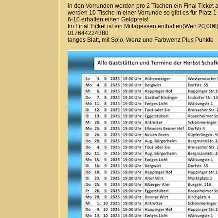
in den Vorrunden werden pro 2 Tischen ein Final Ticket a
werden 10 Tische in einer Vorrunde so gibt es für Platz 1-
6-10 erhalten einen Geldpreis!
Im Final Ticket ist ein Mittagessen enthalten(Wert 20,00€
017644224380
langes Blatt, mit Solo, Wenz und Farbwenz Plus Punkte