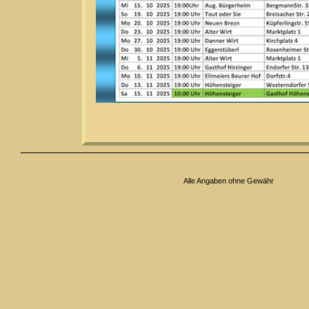
Alle Angaben ohne Gewähr