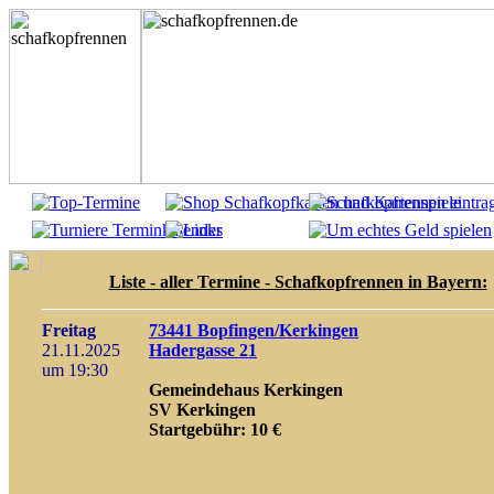
Liste - aller Termine - Schafkopfrennen in Bayern:
Freitag
73441 Bopfingen/Kerkingen
21.11.2025
Hadergasse 21
um 19:30
Gemeindehaus Kerkingen
SV Kerkingen
Startgebühr: 10 €