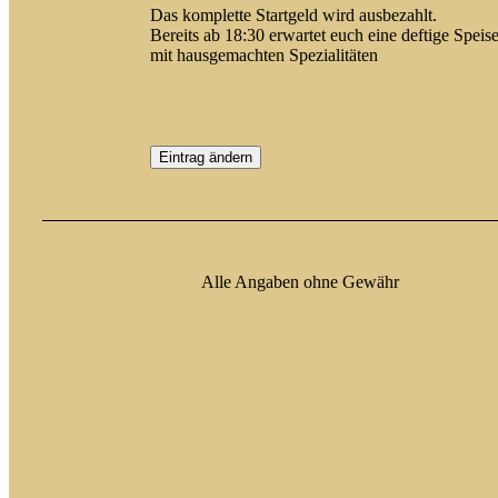
Das komplette Startgeld wird ausbezahlt.
Bereits ab 18:30 erwartet euch eine deftige Speis
mit hausgemachten Spezialitäten
Eintrag ändern
Alle Angaben ohne Gewähr