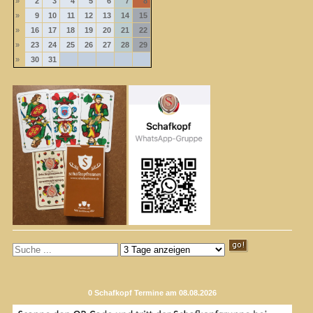
»
2
3
4
5
6
7
8
»
9
10
11
12
13
14
15
»
16
17
18
19
20
21
22
»
23
24
25
26
27
28
29
»
30
31
0 Schafkopf Termine am 08.08.2026