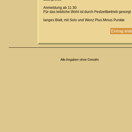
Anmeldung ab 11:30
Für das leibliche Wohl ist durch Festzeltbetrieb gesorgt
langes Blatt, mit Solo und Wenz Plus Minus Punkte
Eintrag änd
Alle Angaben ohne Gewähr